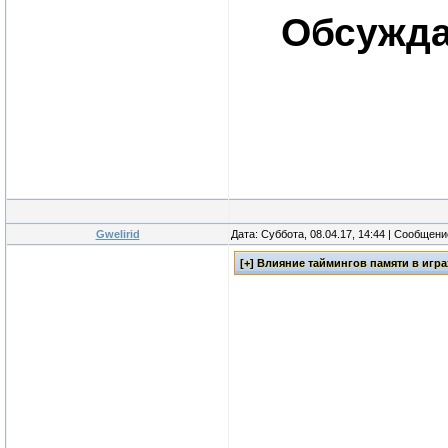
Обсужда
Gwelirid
Дата: Суббота, 08.04.17, 14:44 | Сообщен