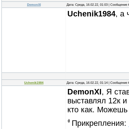
DemonXI
Дата: Среда, 16.02.22, 01:03 | Сообщение
Uchenik1984
, а
Uchenik1984
Дата: Среда, 16.02.22, 01:14 | Сообщение
DemonXI
, Я ста
выставлял 12к и
кто как. Можешь 
Прикрепления: