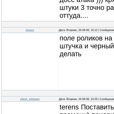
штуки 3 точно р
оттуда....
terens
Дата: Вторник, 26.08.08, 10:12 | Сообщени
поле роликов на
штучка и черный 
делать
silent_whisper
Дата: Вторник, 26.08.08, 10:29 | Сообщени
terens Поставить