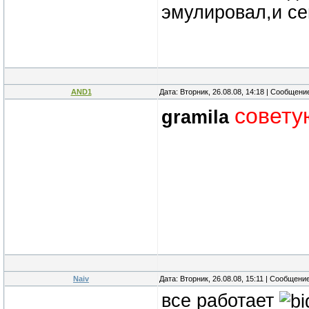
эмулировал,и сей
AND1
Дата: Вторник, 26.08.08, 14:18 | Сообщени
совету
gramila
Naiv
Дата: Вторник, 26.08.08, 15:11 | Сообщени
все работает