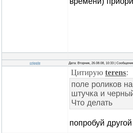
времени) приори
cripple
Дата: Вторник, 26.08.08, 10:33 | Сообщени
Цитирую
terens
:
поле роликов на
штучка и черный
Что делать
попробуй другой