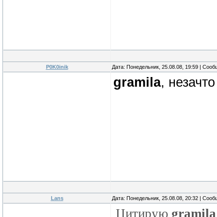
P0K0inik
Дата: Понедельник, 25.08.08, 19:59 | Соо
gramila
, незачто
Lans
Дата: Понедельник, 25.08.08, 20:32 | Соо
Цитирую
gramila