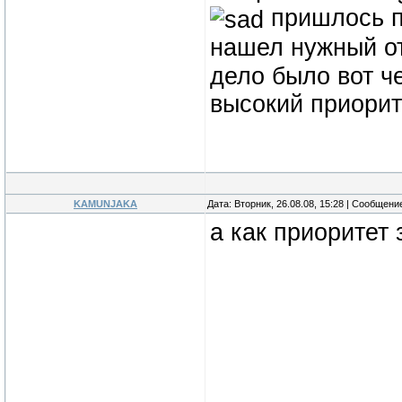
пришлось п
нашел нужный о
дело было вот ч
высокий приорит
KAMUNJAKA
Дата: Вторник, 26.08.08, 15:28 | Сообщени
а как приоритет