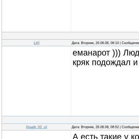
LKI
Дата: Вторник, 26.08.08, 08:10 | Сообщени
еманарот ))) Лю
кряк подождал и 
Quark_[O_o]
Дата: Вторник, 26.08.08, 08:52 | Сообщени
А есть такие у 