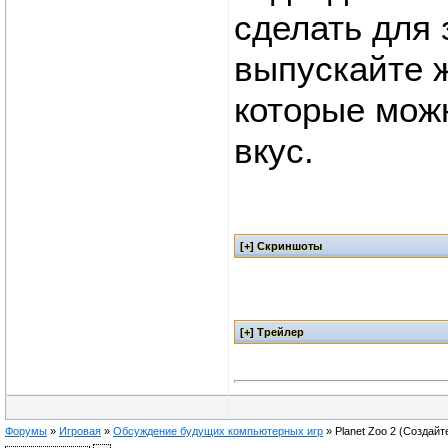
сделать для
выпускайте 
которые мож
вкус.
Форумы
»
Игровая
»
Обсуждение будущих компьютерных игр
»
Planet Zoo 2
(Создайт