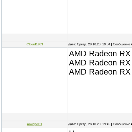
Cloud1983
Дата: Среда, 28.10.20, 19:34 | Сообщение
AMD Radeon RX 
AMD Radeon RX 
AMD Radeon RX 
amigo091
Дата: Среда, 28.10.20, 19:45 | Сообщение