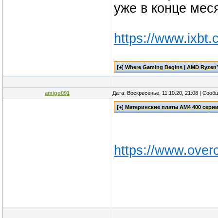
уже в конце мес
https://www.ixbt.
amigo091
Дата: Воскресенье, 11.10.20, 21:08 | Соо
https://www.overc