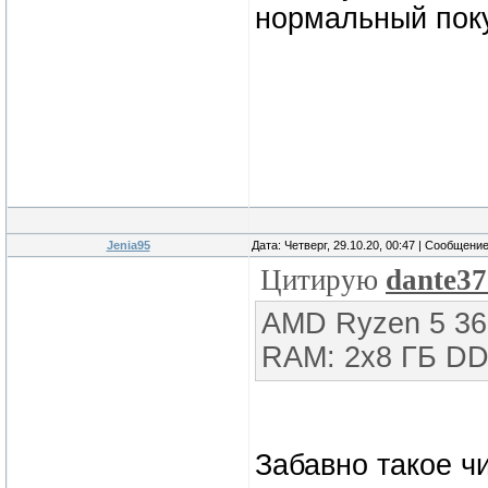
нормальный поку
Jenia95
Дата: Четверг, 29.10.20, 00:47 | Сообщени
Цитирую
dante3
AMD Ryzen 5 36
RAM: 2x8 ГБ DD
Забавно такое чи