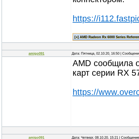
https://i112.fastp
amigo091
Дата: Пятница, 02.10.20, 16:50 | Сообщен
AMD сообщила о
карт серии RX 5
https://www.overc
amigo091
Дата: Четверг, 08.10.20, 15:21 | Сообщени