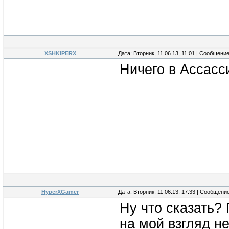
XSHKIPERX
Дата: Вторник, 11.06.13, 11:01 | Сообщени
Ничего в Ассасс
HyperXGamer
Дата: Вторник, 11.06.13, 17:33 | Сообщени
Ну что сказать?
на мой взгляд н