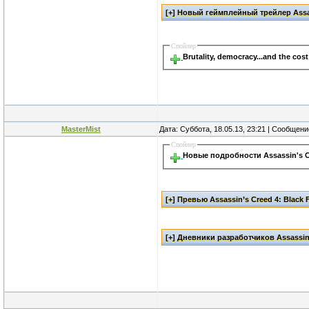
Спойлер
Brutality, democracy...and the cos
MasterMist
Дата: Суббота, 18.05.13, 23:21 | Сообщен
Спойлер
Новые подробности Assassin's Cr