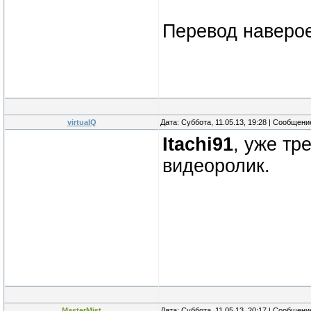
Перевод наверо
virtualQ
Дата: Суббота, 11.05.13, 19:28 | Сообщен
Itachi91
, уже тр
видеоролик.
MasterMist
Дата: Суббота, 11.05.13, 20:17 | Сообщен