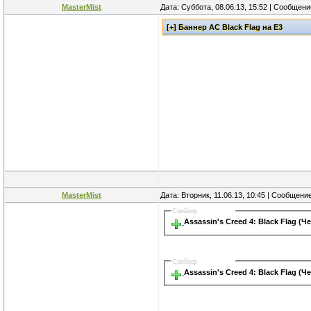
MasterMist
Дата: Суббота, 08.06.13, 15:52 | Сообщен
MasterMist
Дата: Вторник, 11.06.13, 10:45 | Сообщени
Спойлер
Assassin's Creed 4: Black Flag (
Спойлер
Assassin's Creed 4: Black Flag (