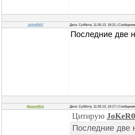
JoKeR007
Дата: Суббота, 11.05.13, 18:21 | Сообщен
Последние две н
MasterMist
Дата: Суббота, 11.05.13, 19:17 | Сообщен
Цитирую
JoKeR0
Последние две н